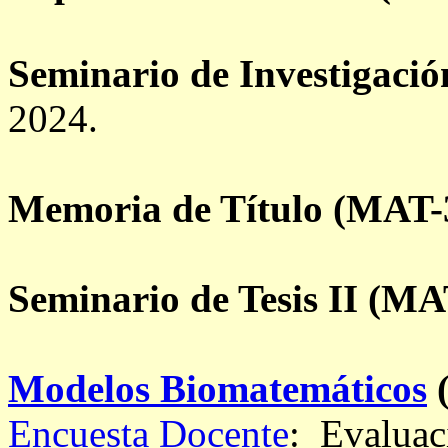
Seminario de Investigació
2024.
Memoria de Título (MAT-
Seminario de Tesis II (MA
Modelos Biomatemáticos
Encuesta Docente
: Evaluac