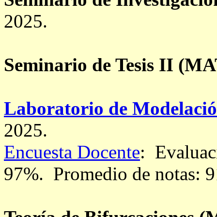
2025.
Seminario de Tesis II (MA
Laboratorio de Modelació
2025.
Encuesta Docente
: Evaluac
97%.
Promedio de notas: 9