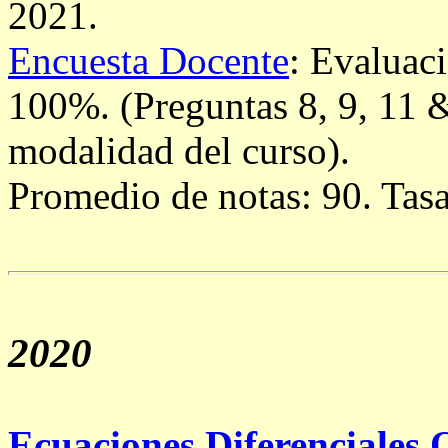
2021.
Encuesta Docente
: Evaluac
100%. (Preguntas 8, 9, 11 &
modalidad del curso).
Promedio de notas: 90. Tas
2020
Ecuaciones Diferenciales 