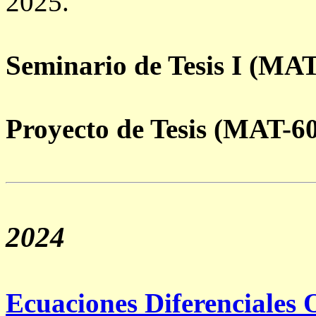
2025.
Seminario de Tesis I (MAT
Proyecto de Tesis (MAT-6
2024
Ecuaciones Diferenciales 