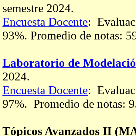
semestre 2024.
Encuesta Docente
: Evaluac
93%. Promedio de notas: 5
Laboratorio de Modelació
2024.
Encuesta Docente
: Evaluac
97%.
Promedio de notas: 9
Tópicos Avanzados II
(MA