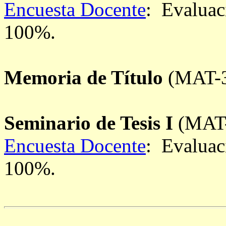
Encuesta Docente
: Evaluac
100%.
Memoria de Título
(MAT-3
Seminario de Tesis I
(MAT-
Encuesta Docente
: Evaluac
100%.