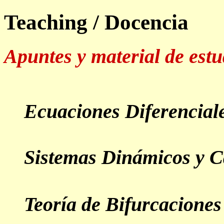
Teaching / Docencia
Apuntes y material de estu
Ecuaciones Diferencial
Sistemas Dinámicos y 
Teoría de Bifurcacione