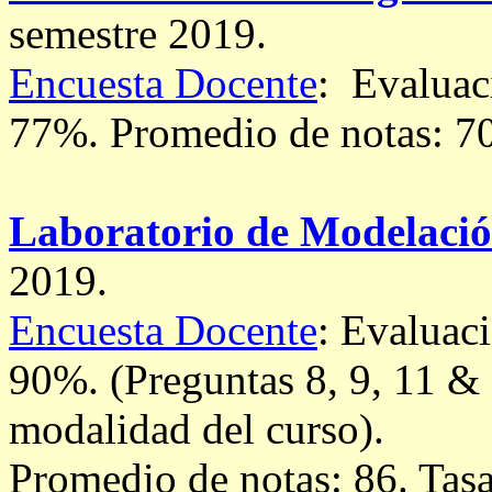
semestre 2019.
Encuesta Docente
: Evaluac
77%.
Promedio de notas: 7
Laboratorio de Modelació
2019.
Encuesta Docente
: Evaluac
90%. (Preguntas 8, 9, 11 & 
modalidad del curso).
Promedio de notas: 86. Tas