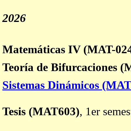
2026
Matemáticas IV
(MAT-024
Teoría de Bifurcaciones
(M
Sistemas Dinámicos (MAT
Tesis (MAT603)
, 1er seme