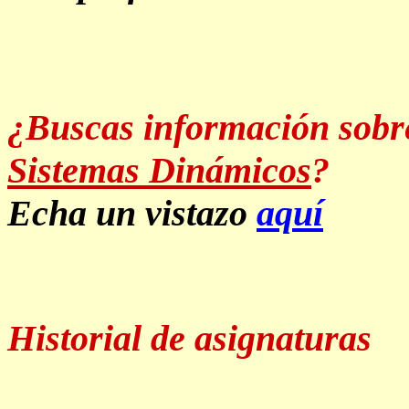
¿Buscas información sobre
Sistemas Dinámicos
?
Echa un vistazo
aquí
Historial de asignaturas