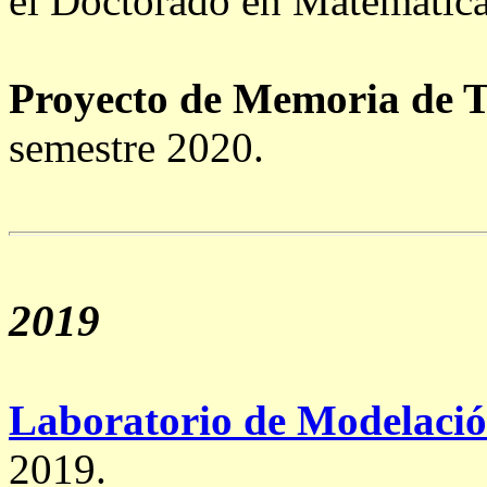
el Doctorado en Matemátic
Proyecto de Memoria de T
semestre 2020.
2019
Laboratorio de Modelació
2019.