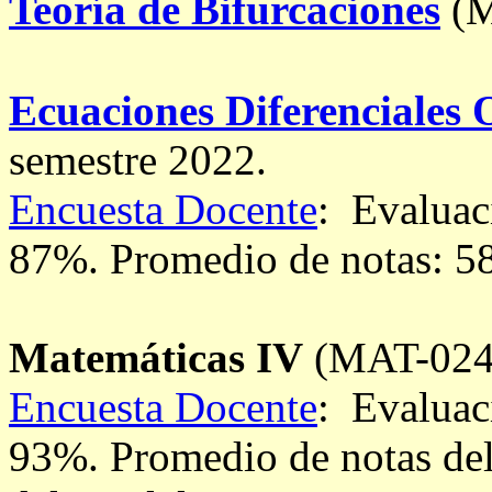
Teoría de Bifurcaciones
(M
Ecuaciones Diferenciales 
semestre 2022.
Encuesta Docente
: Evaluac
87%. Promedio de notas: 5
Matemáticas IV
(MAT-024)
Encuesta Docente
: Evaluac
93%. Promedio de notas del