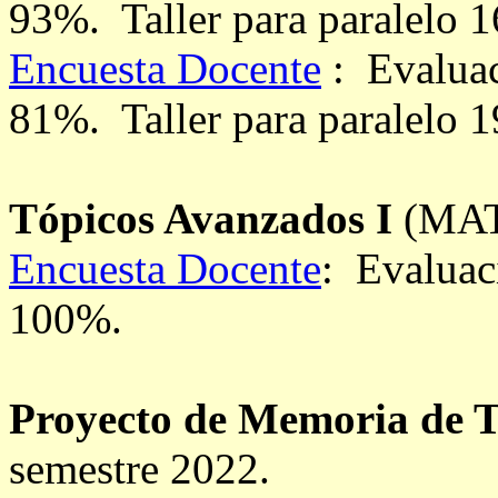
93%. Taller para paralelo 1
Encuesta Docente
: Evaluac
81%. Taller para paralelo 1
Tópicos Avanzados I
(MAT-
Encuesta Docente
: Evaluac
100%.
Proyecto de Memoria de T
semestre 2022.