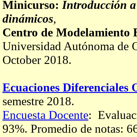
Minicurso:
Introducción a 
dinámicos
,
Centro de Modelamiento
Universidad Autónoma de O
October 2018.
Ecuaciones Diferenciales 
semestre 2018.
Encuesta Docente
: Evaluac
93%.
Promedio de notas: 6