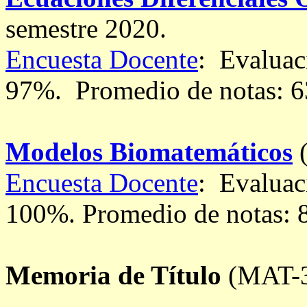
semestre 2020.
Encuesta Docente
: Evaluac
97%.
Promedio de notas: 6
Modelos Biomatemáticos
(
Encuesta Docente
: Evaluac
100%.
Promedio de notas: 
Memoria de Título
(MAT-3