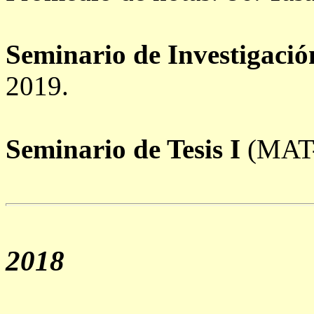
Seminario de Investigació
2019.
Seminario de Tesis I
(MAT-
2018