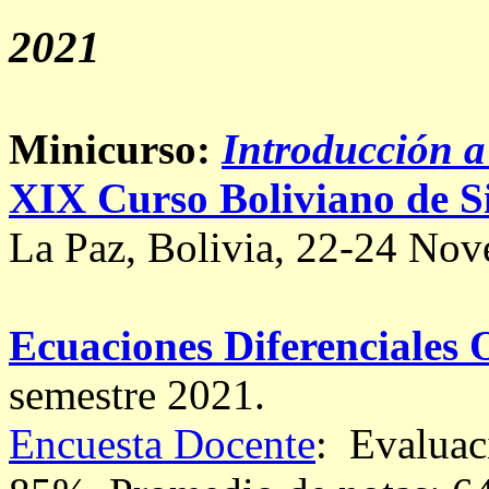
2021
Minicurso:
Introducción a 
XIX Curso Boliviano de S
La Paz, Bolivia, 22-24 No
Ecuaciones Diferenciales 
semestre 2021.
Encuesta Docente
: Evaluac